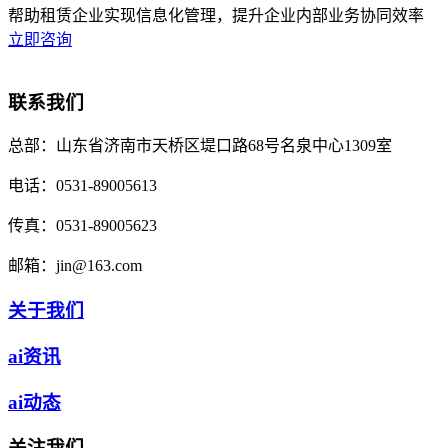
帮助租赁企业实现信息化管理，提升企业内部业务协同效率
立即咨询
联系我们
总部：
山东省济南市天桥区堤口路68号名泉中心1309室
电话：
0531-89005613
传真：
0531-89005623
邮箱：
jin@163.com
关于我们
ai资讯
ai动态
关注我们