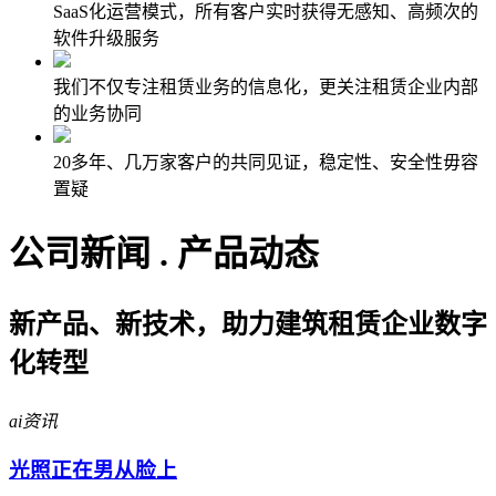
SaaS化运营模式，所有客户实时获得无感知、高频次的
软件升级服务
我们不仅专注租赁业务的信息化，更关注租赁企业内部
的业务协同
20多年、几万家客户的共同见证，稳定性、安全性毋容
置疑
公司新闻 . 产品动态
新产品、新技术，助力建筑租赁企业数字
化转型
ai资讯
光照正在男从脸上