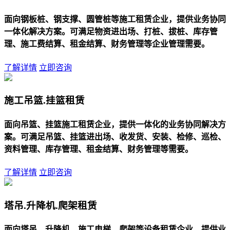
面向钢板桩、钢支撑、圆管桩等施工租赁企业，提供业务协同
一体化解决方案。可满足物资进出场、打桩、拔桩、库存管
理、施工费结算、租金结算、财务管理等企业管理需要。
了解详情
立即咨询
施工吊篮.挂篮租赁
面向吊篮、挂篮施工租赁企业，提供一体化的业务协同解决方
案。可满足吊篮、挂篮进出场、收发货、安装、检修、巡检、
资料管理、库存管理、租金结算、财务管理等需要。
了解详情
立即咨询
塔吊.升降机.爬架租赁
面向塔吊、升降机、施工电梯、爬架等设备租赁企业，提供业