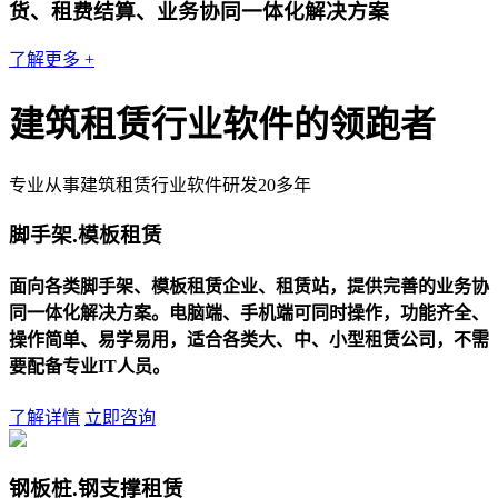
货、租费结算、业务协同一体化解决方案
了解更多 +
建筑租赁行业软件的领跑者
专业从事建筑租赁行业软件研发20多年
脚手架.模板租赁
面向各类脚手架、模板租赁企业、租赁站，提供完善的业务协
同一体化解决方案。电脑端、手机端可同时操作，功能齐全、
操作简单、易学易用，适合各类大、中、小型租赁公司，不需
要配备专业IT人员。
了解详情
立即咨询
钢板桩.钢支撑租赁