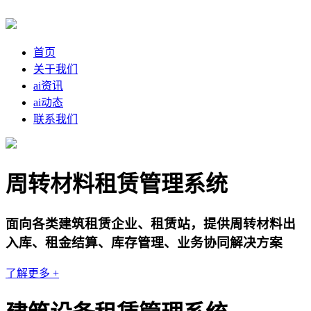
首页
关于我们
ai资讯
ai动态
联系我们
周转材料租赁管理系统
面向各类建筑租赁企业、租赁站，提供周转材料出
入库、租金结算、库存管理、业务协同解决方案
了解更多 +