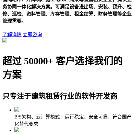
务协同一体化解决方案。可满足设备进出场、安装、顶升、检
修、巡检、资料管理、库存管理、租金结算、财务管理等企业
管理需要。
了解详情
立即咨询
超过
5
0000+
客户选择我们的
方案
只专注于建筑租赁行业的软件开发商
B/S架构、云计算模式，运行稳定、安全可靠，符合国产
化替代要求