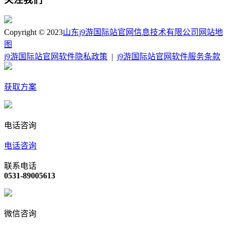
Copyright © 2023
山东j9游国际站官网信息技术有限公司
网站地
图
j9游国际站官网软件隐私政策
|
j9游国际站官网软件服务条款
获取方案
电话咨询
电话咨询
联系电话
0531-89005613
微信咨询