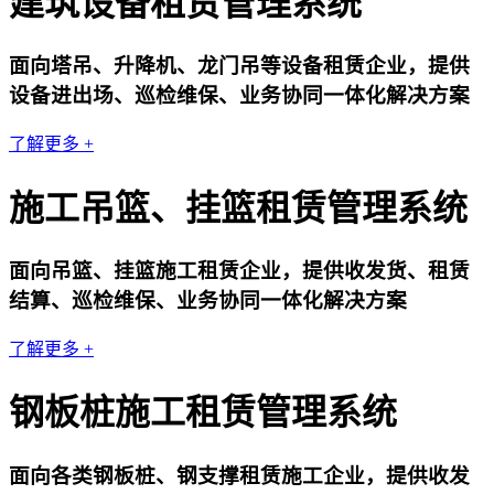
建筑设备租赁管理系统
面向塔吊、升降机、龙门吊等设备租赁企业，提供
设备进出场、巡检维保、业务协同一体化解决方案
了解更多 +
施工吊篮、挂篮租赁管理系统
面向吊篮、挂篮施工租赁企业，提供收发货、租赁
结算、巡检维保、业务协同一体化解决方案
了解更多 +
钢板桩施工租赁管理系统
面向各类钢板桩、钢支撑租赁施工企业，提供收发