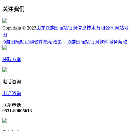
关注我们
Copyright © 2023
山东j9游国际站官网信息技术有限公司
网站地
图
j9游国际站官网软件隐私政策
|
j9游国际站官网软件服务条款
获取方案
电话咨询
电话咨询
联系电话
0531-89005613