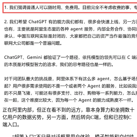
正在阿里内部，但正在看不到的远方，靠本身算力和坐拥数十
亿用户的数据劣势，另一方面，然后转向C端，但和已控制C
端入口。
“超等入口”不只是对话框里用户体验、模子智能和交付结