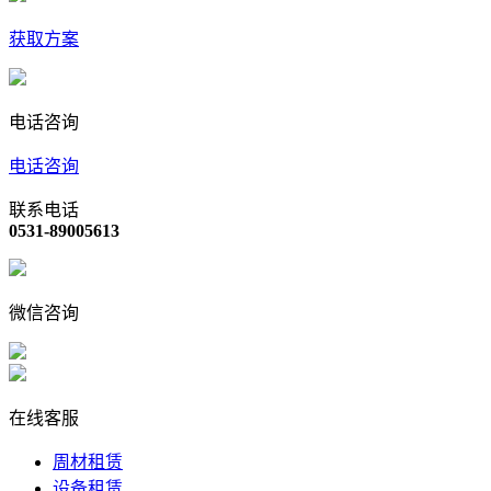
获取方案
电话咨询
电话咨询
联系电话
0531-89005613
微信咨询
在线客服
周材租赁
设备租赁