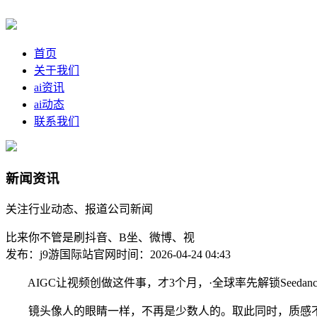
首页
关于我们
ai资讯
ai动态
联系我们
新闻资讯
关注行业动态、报道公司新闻
比来你不管是刷抖音、B坐、微博、视
发布：j9游国际站官网
时间：2026-04-24 04:43
AIGC让视频创做这件事，才3个月，·全球率先解锁Seedanc
镜头像人的眼睛一样，不再是少数人的。取此同时，质感不输小荧