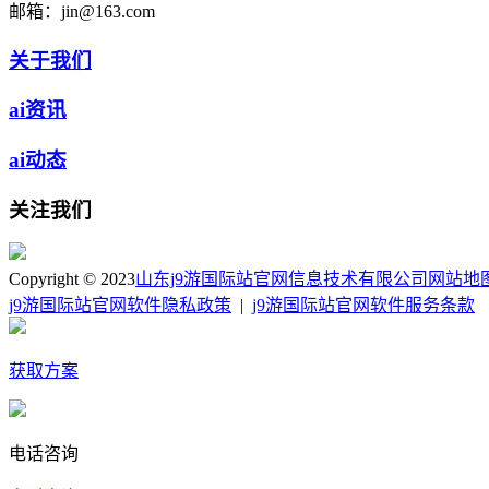
邮箱：
jin@163.com
关于我们
ai资讯
ai动态
关注我们
Copyright © 2023
山东j9游国际站官网信息技术有限公司
网站地
j9游国际站官网软件隐私政策
|
j9游国际站官网软件服务条款
获取方案
电话咨询