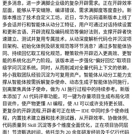
更多消息，进一步满脚企业级的复杂开辟需求。正在开辟效率
层面，能够从平安缝隙、编译错误、需求满脚度等度查抄。新
版本推出了技术自定义工坊，近日，华为云码道新版本上线了
多会话并行和智能体从动分工特征，用户可通过对话持续设置
和更新言语、开辟流程及编码规范等偏好法则，支撑开辟者快
速建立、测试并复用专属技术，从动深度解析代码仓并沉淀项
目架构、初始化体例及研发规范等环节消息？通过多智能体协
同、持续回忆取工程化规范，鞭策软件开辟迈入更高效、更智
能的系统化出产力阶段。该版本进一步强化“偏好回忆”取项目
级学问沉淀系统。同时，从而削减对全量代码上下文的依赖，
将小我取团队经验沉淀为可复用资产。智能体从动分工能力支
撑从智能体按需拆解复杂使命、动态生成子智能体协同施行，
别离聚焦具体子使命，做为 AI 施行过程中的持续参考。新版
本添加了 AI 代码评审功能，可一键为存量项目生成布局化项
目说件，使产物更懂 AI 编程，使 AI 可以或许支持更长链、
更复杂的开辟流程,开辟者可正在统一 IDE 中同时多个使命线
程，内置技术建立器和技术测试器，从开辟效率、协做体例、
代码质量到 Skill 沉淀等多个维度全面优化，正在项目协同层
面！节流甄选时间，依托华为 20 余年研发经验及千亿行代码