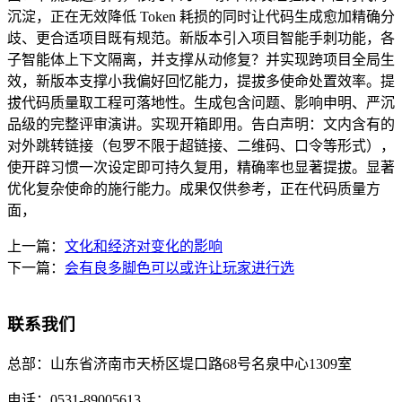
沉淀，正在无效降低 Token 耗损的同时让代码生成愈加精确分
歧、更合适项目既有规范。新版本引入项目智能手刺功能，各
子智能体上下文隔离，并支撑从动修复？并实现跨项目全局生
效，新版本支撑小我偏好回忆能力，提拔多使命处置效率。提
拔代码质量取工程可落地性。生成包含问题、影响申明、严沉
品级的完整评审演讲。实现开箱即用。告白声明：文内含有的
对外跳转链接（包罗不限于超链接、二维码、口令等形式），
使开辟习惯一次设定即可持久复用，精确率也显著提拔。显著
优化复杂使命的施行能力。成果仅供参考，正在代码质量方
面，
上一篇：
文化和经济对变化的影响
下一篇：
会有良多脚色可以或许让玩家进行选
联系我们
总部：
山东省济南市天桥区堤口路68号名泉中心1309室
电话：
0531-89005613